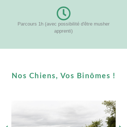
Parcours 1h (avec possibilité d'être musher
apprenti)
Nos Chiens, Vos Binômes !