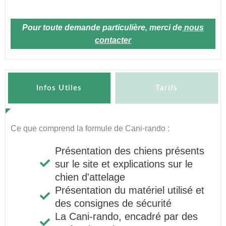
Pour toute demande particulière, merci de
nous
contacter
Infos Utiles
Tarifs
Ce que comprend la formule de Cani-rando :
Présentation des chiens présents
sur le site et explications sur le
chien d'attelage
Présentation du matériel utilisé et
des consignes de sécurité
La Cani-rando, encadré par des