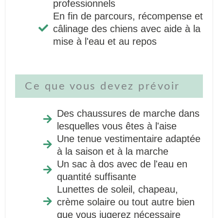
professionnels
En fin de parcours, récompense et
câlinage des chiens avec aide à la
mise à l'eau et au repos
Ce que vous devez prévoir
Des chaussures de marche dans
lesquelles vous êtes à l'aise
Une tenue vestimentaire adaptée
à la saison et à la marche
Un sac à dos avec de l'eau en
quantité suffisante
Lunettes de soleil, chapeau,
crème solaire ou tout autre bien
que vous jugerez nécessaire