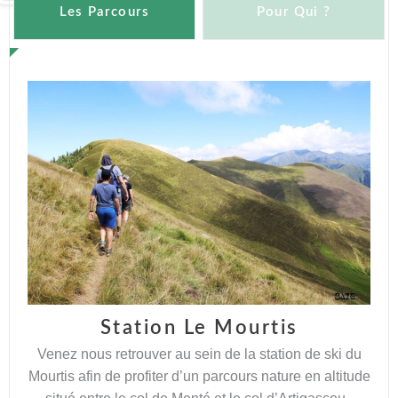
Les Parcours
Pour Qui ?
Station Le Mourtis
Venez nous retrouver au sein de la station de ski du
Mourtis afin de profiter d’un parcours nature en altitude