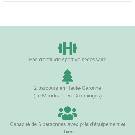
Pas d'aptitude sportive nécessaire
2 parcours en Haute-Garonne
(Le Mourtis et en Comminges)
Capacité de 6 personnes avec prêt d'équipement et
chien