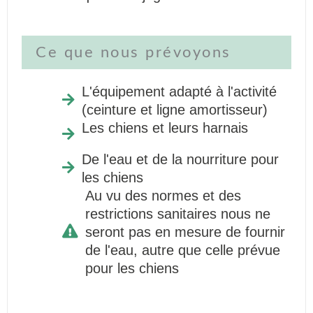
Ce que nous prévoyons
L'équipement adapté à l'activité
(ceinture et ligne amortisseur)
Les chiens et leurs harnais
De l'eau et de la nourriture pour
les chiens
Au vu des normes et des
restrictions sanitaires nous ne
seront pas en mesure de fournir
de l'eau, autre que celle prévue
pour les chiens