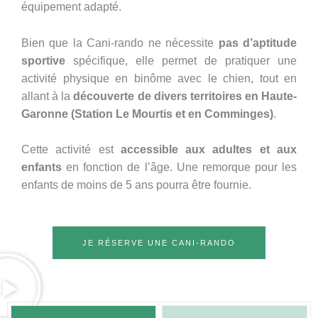
équipement adapté.
Bien que la Cani-rando ne nécessite
pas d’aptitude
sportive
spécifique, elle permet de pratiquer une
activité physique en binôme avec le chien, tout en
allant à la
découverte de divers territoires en Haute-
Garonne (Station Le Mourtis et en Comminges)
.
Cette activité est
accessible aux adultes et aux
enfants
en fonction de l’âge. Une remorque pour les
enfants de moins de 5 ans pourra être fournie.
JE RÉSERVE UNE CANI-RANDO