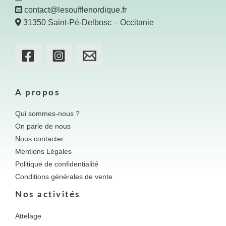
contact@lesoufflenordique.fr
31350 Saint-Pé-Delbosc – Occitanie
A propos
Qui sommes-nous ?
On parle de nous
Nous contacter
Mentions Légales
Politique de confidentialité
Conditions générales de vente
Nos activités
Attelage